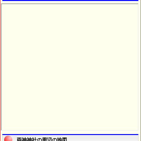
両神神社の周辺の地図