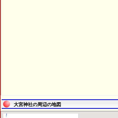
大宮神社の周辺の地図