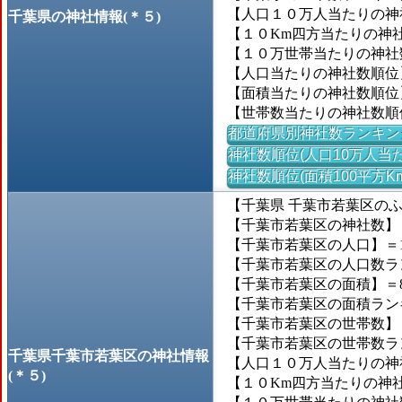
【人口１０万人当たりの神社
千葉県の神社情報(＊５)
【１０Km四方当たりの神社数
【１０万世帯当たりの神社数】
【人口当たりの神社数順位
【面積当たりの神社数順位
【世帯数当たりの神社数順
都道府県別神社数ランキン
神社数順位(人口10万人当た
神社数順位(面積100平方K
【千葉県 千葉市若葉区の
【千葉市若葉区の神社数】＝
【千葉市若葉区の人口】＝151
【千葉市若葉区の人口数ランキ
【千葉市若葉区の面積】＝84
【千葉市若葉区の面積ランキン
【千葉市若葉区の世帯数】＝6
【千葉市若葉区の世帯数ランキ
千葉県千葉市若葉区の神社情報
【人口１０万人当たりの神社
(＊５)
【１０Km四方当たりの神社数