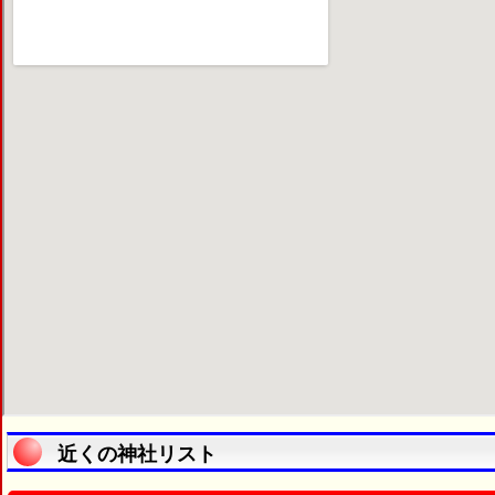
近くの神社リスト