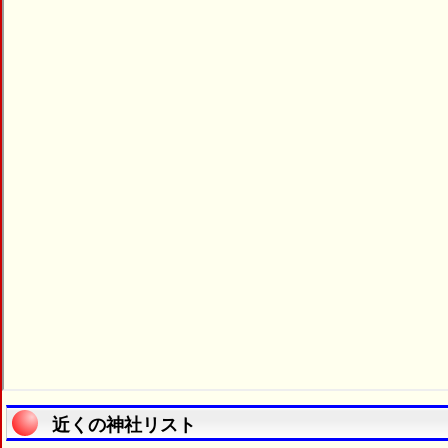
近くの神社リスト