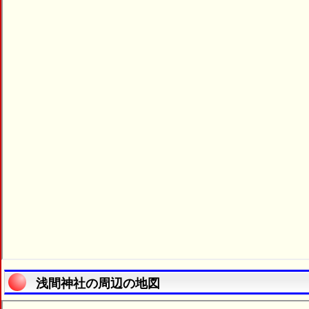
浅間神社の周辺の地図