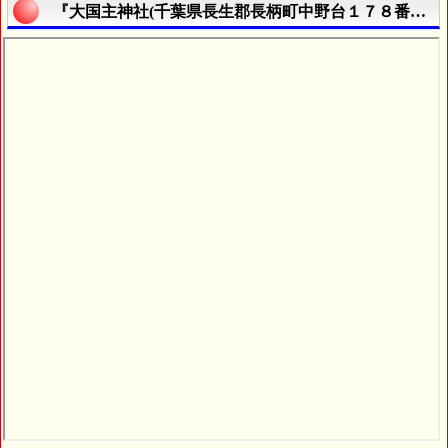
『大国主神社(千葉県長生郡長柄町中野台１７８番地)