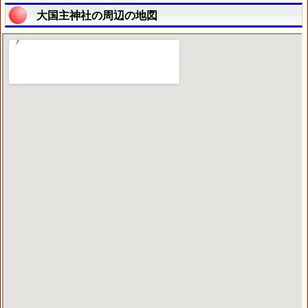
大国主神社の周辺の地図