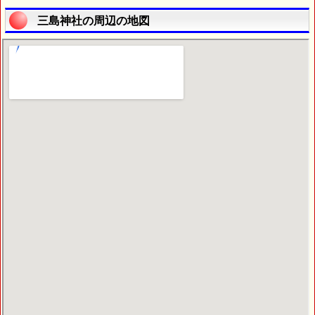
三島神社の周辺の地図