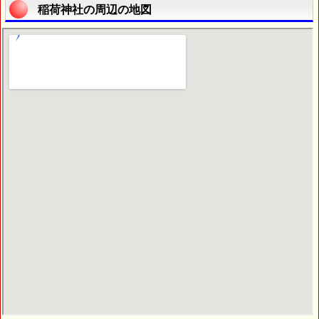
稲荷神社の周辺の地図