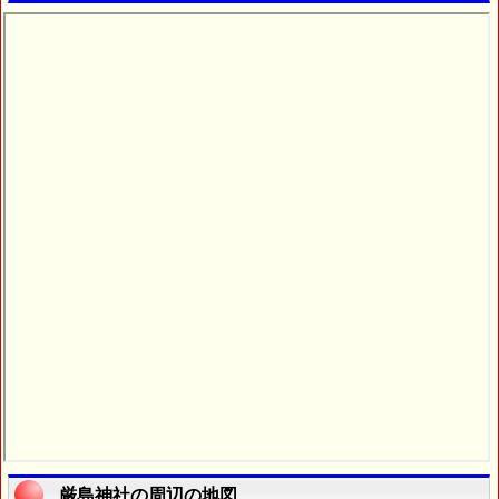
厳島神社の周辺の地図