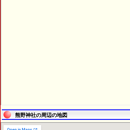
熊野神社の周辺の地図