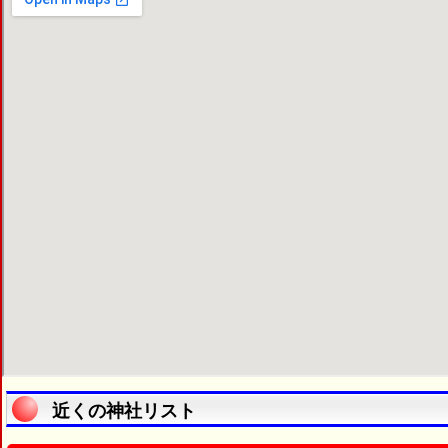
近くの神社リスト