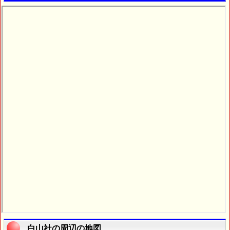
白山社の周辺の地図