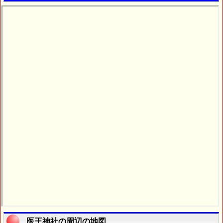
医王神社の周辺の地図