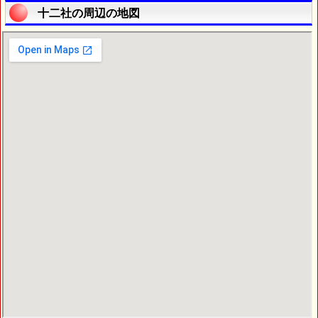
十二社の周辺の地図