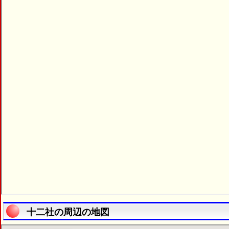
十二社の周辺の地図