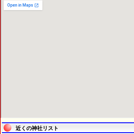
近くの神社リスト