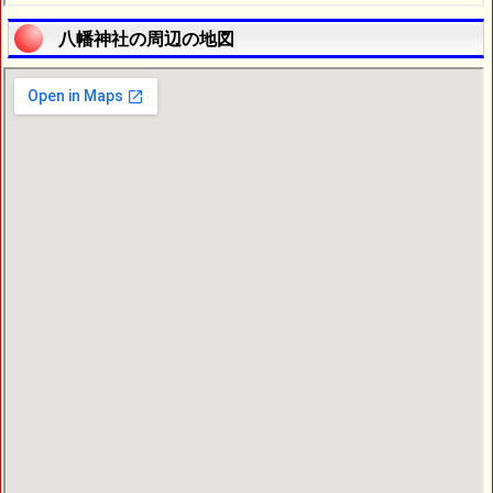
八幡神社の周辺の地図