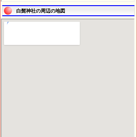
白髭神社の周辺の地図