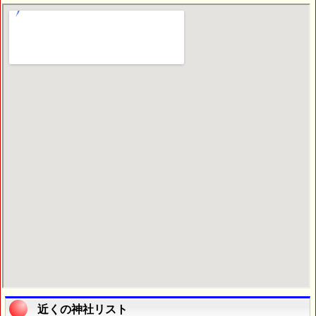
近くの神社リスト