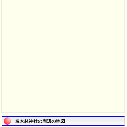
名木林神社の周辺の地図