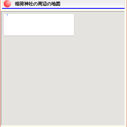
稲荷神社の周辺の地図