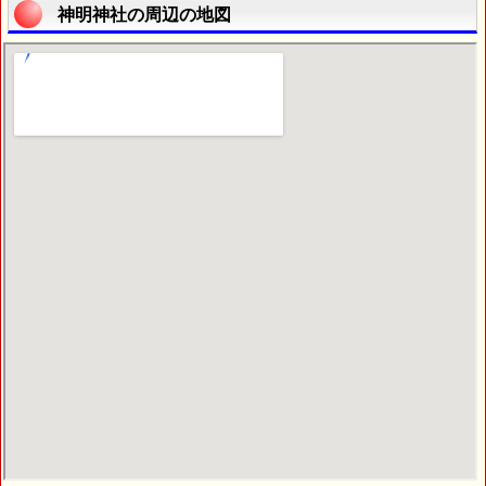
神明神社の周辺の地図