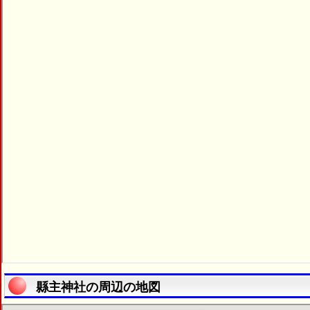
縣主神社の周辺の地図