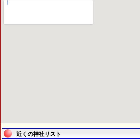
近くの神社リスト