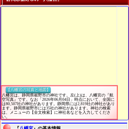
【八幡宮の写真と地図】
八幡宮は、静岡県裾野市の神社です。左(上)は、八幡宮の『航
空写真』です。なお「2026年06月04日」時点において、全国に
は80,507社の神社があります。静岡県には2,819社の神社があり
ます。静岡県裾野市には35社の神社があります。神社の検索
は、メニューの【全文検索】に神社名などを入力してくださ
い。
『
八幡宮
』の基本情報