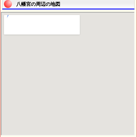
八幡宮の周辺の地図