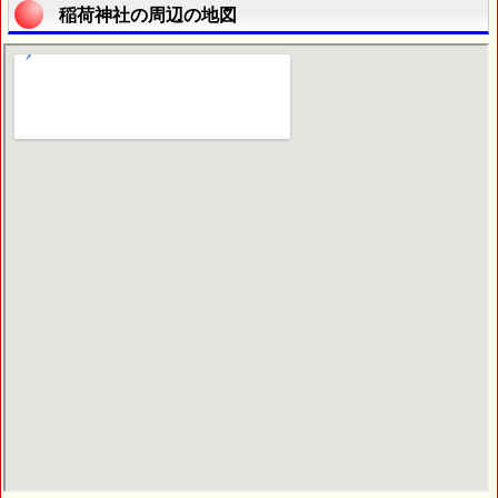
稲荷神社の周辺の地図