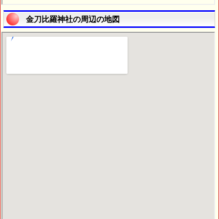
金刀比羅神社の周辺の地図