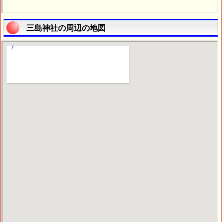
三島神社の周辺の地図