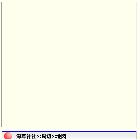
深草神社の周辺の地図