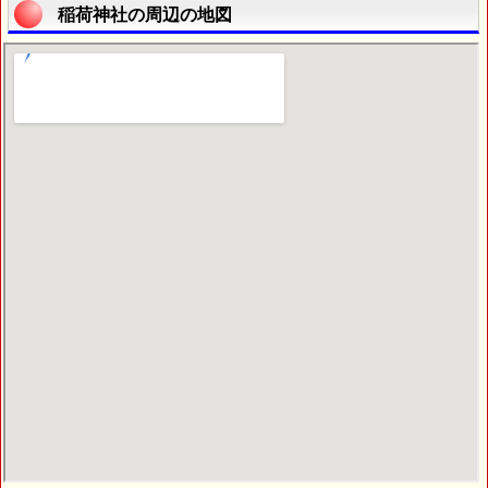
稲荷神社の周辺の地図