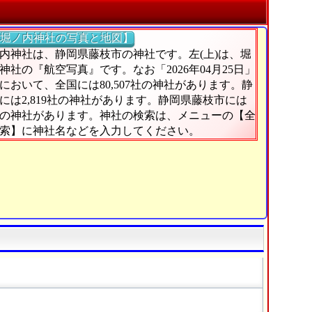
堀ノ内神社の写真と地図】
内神社は、静岡県藤枝市の神社です。左(上)は、堀
神社の『航空写真』です。なお「2026年04月25日」
において、全国には80,507社の神社があります。静
には2,819社の神社があります。静岡県藤枝市には
社の神社があります。神社の検索は、メニューの【全
索】に神社名などを入力してください。