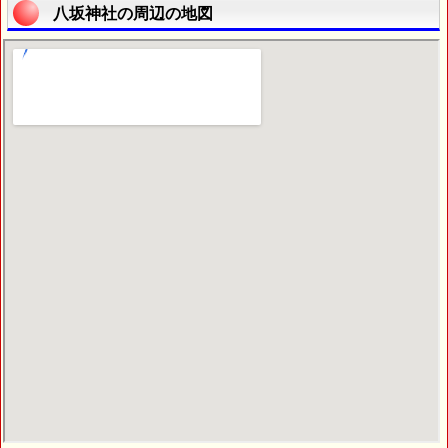
八坂神社の周辺の地図