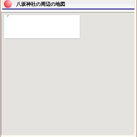
八坂神社の周辺の地図