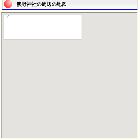
熊野神社の周辺の地図