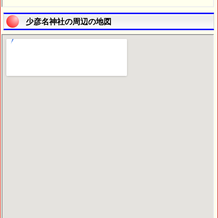
少彦名神社の周辺の地図