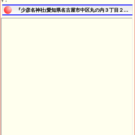
『少彦名神社(愛知県名古屋市中区丸の内３丁目２番２