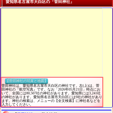
愛知県名古屋市天白区の『菅田神社』
【菅田神社の写真と地図】
菅田神社は、愛知県名古屋市天白区の神社です。左(上)は、菅
田神社の『航空写真』です。なお「2026年05月21日」時点にお
いて、全国には80,507社の神社があります。愛知県には3,241社
の神社があります。愛知県名古屋市天白区には9社の神社があり
ます。神社の検索は、メニューの【全文検索】に神社名などを
入力してください。