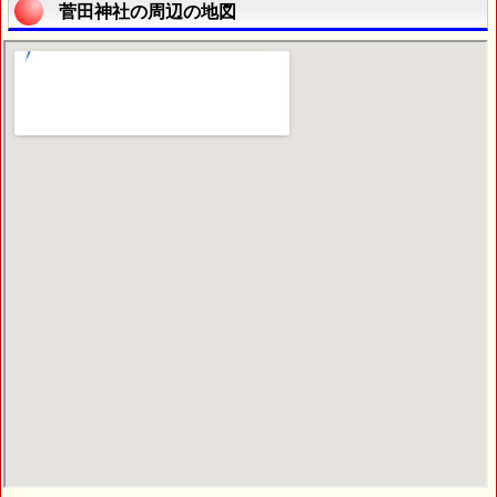
菅田神社の周辺の地図