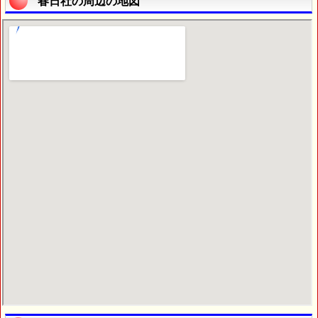
春日社の周辺の地図