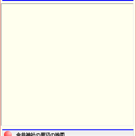
金井神社の周辺の地図