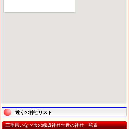
近くの神社リスト
三重県いなべ市の蟻坂神社付近の神社一覧表