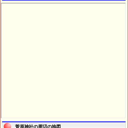
菅原神社の周辺の地図