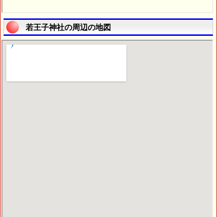
若王子神社の周辺の地図