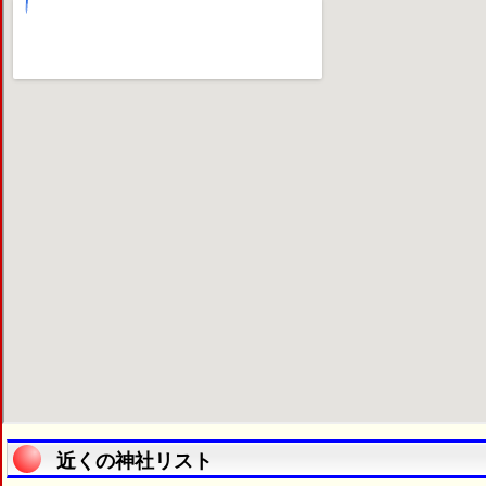
近くの神社リスト