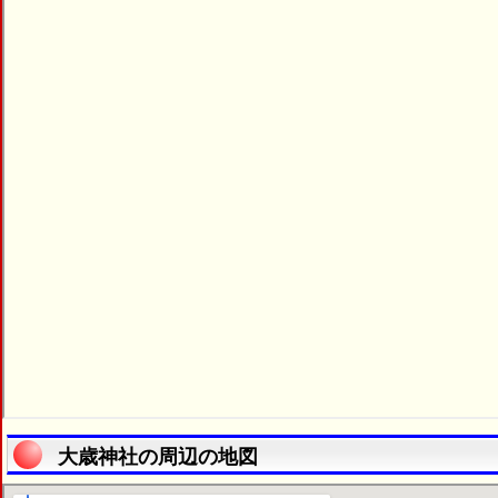
大歳神社の周辺の地図