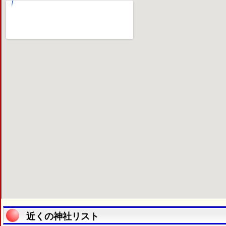
近くの神社リスト