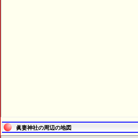
眞妻神社の周辺の地図