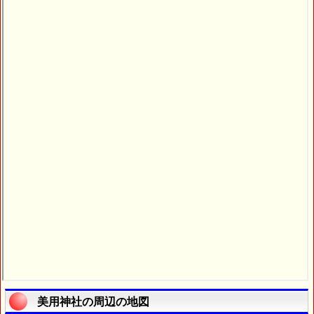
美用神社の周辺の地図