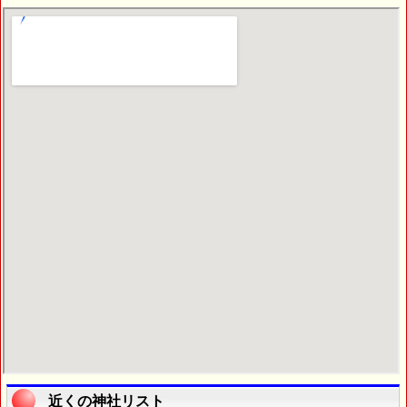
近くの神社リスト