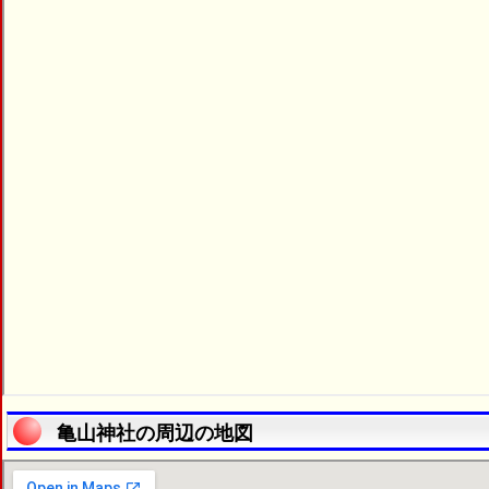
亀山神社の周辺の地図