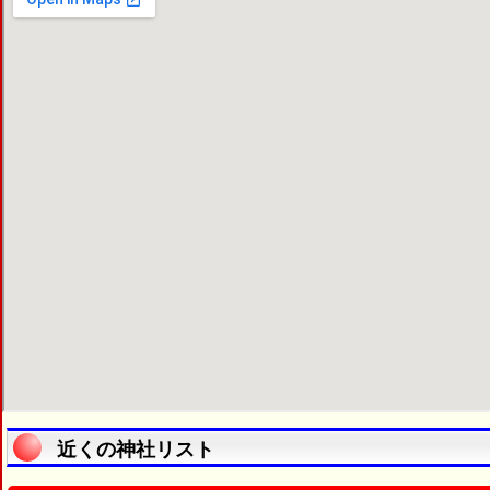
近くの神社リスト