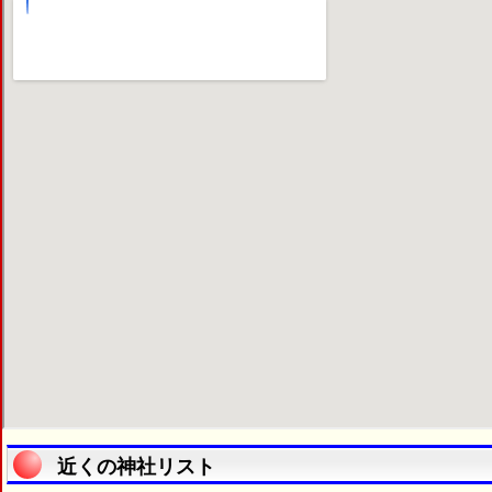
近くの神社リスト