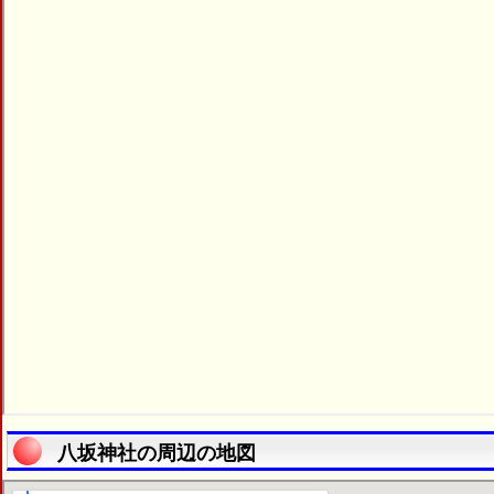
八坂神社の周辺の地図