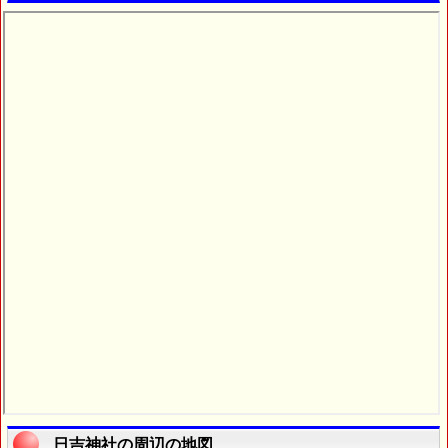
日吉神社の周辺の地図