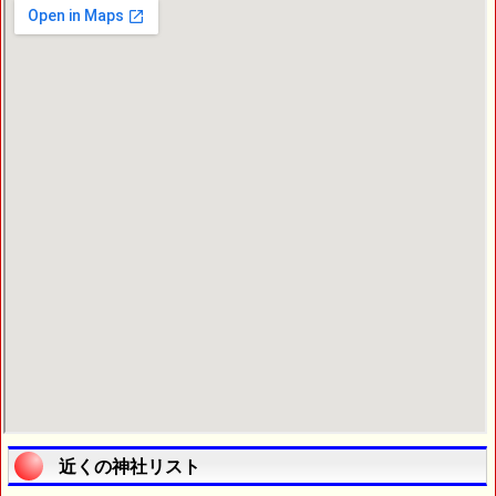
近くの神社リスト