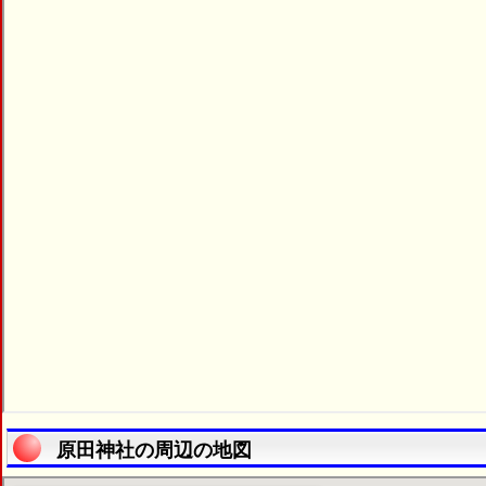
原田神社の周辺の地図