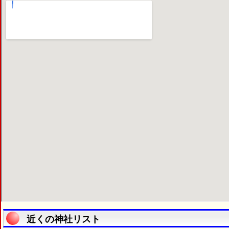
近くの神社リスト