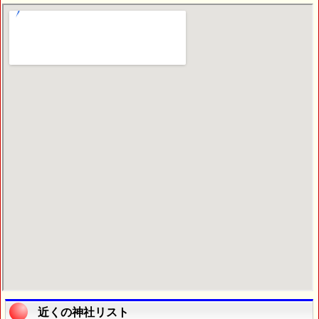
近くの神社リスト