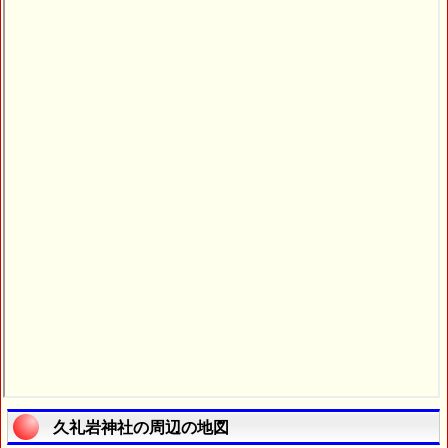
久礼岩神社の周辺の地図