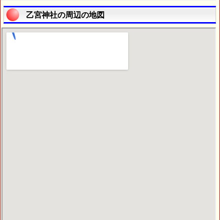
乙宮神社の周辺の地図