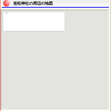
老松神社の周辺の地図