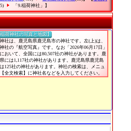
25)
「9.稲荷神社」
】
稲荷神社の写真と地図】
神社は、鹿児島県鹿児島市の神社です。左(上)は、
神社の『航空写真』です。なお「2026年06月17日」
において、全国には80,507社の神社があります。鹿
県には1,117社の神社があります。鹿児島県鹿児島
は125社の神社があります。神社の検索は、メニュ
【全文検索】に神社名などを入力してください。