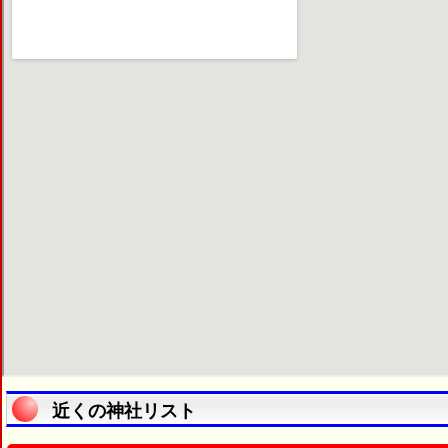
近くの神社リスト