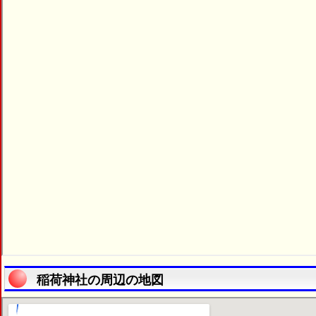
稲荷神社の周辺の地図