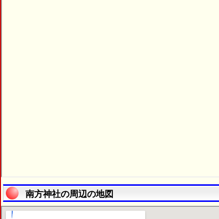
南方神社の周辺の地図