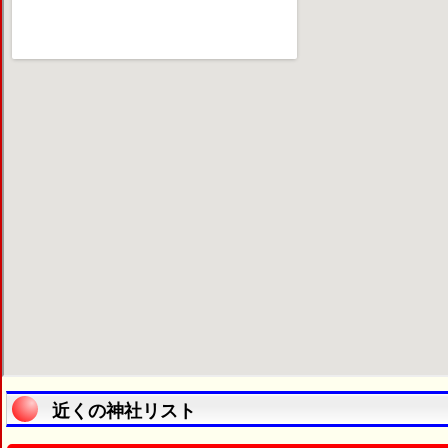
近くの神社リスト