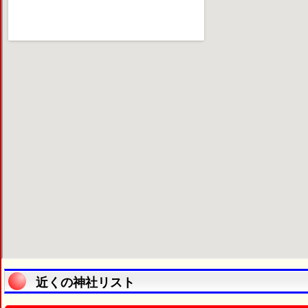
近くの神社リスト