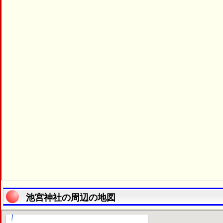
池宮神社の周辺の地図