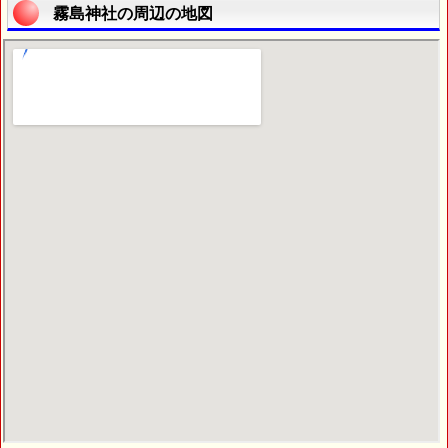
霧島神社の周辺の地図